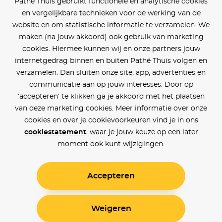
Pathé Thuis gebruikt functionele en analytische cookies
en vergelijkbare technieken voor de werking van de
website en om statistische informatie te verzamelen. We
maken (na jouw akkoord) ook gebruik van marketing
cookies. Hiermee kunnen wij en onze partners jouw
internetgedrag binnen en buiten Pathé Thuis volgen en
verzamelen. Dan sluiten onze site, app, advertenties en
communicatie aan op jouw interesses. Door op
‘accepteren’ te klikken ga je akkoord met het plaatsen
van deze marketing cookies. Meer informatie over onze
cookies en over je cookievoorkeuren vind je in ons
cookiestatement
, waar je jouw keuze op een later
moment ook kunt wijzigingen.
Accepteren
Weigeren