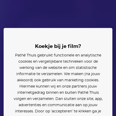
niello
Matt Bomer
Koekje bij je film?
Pathé Thuis gebruikt functionele en analytische
den:
cookies en vergelijkbare technieken voor de
werking van de website en om statistische
informatie te verzamelen. We maken (na jouw
akkoord) ook gebruik van marketing cookies.
Hiermee kunnen wij en onze partners jouw
internetgedrag binnen en buiten Pathé Thuis
volgen en verzamelen. Dan sluiten onze site, app,
advertenties en communicatie aan op jouw
interesses. Door op ‘accepteren’ te klikken ga je