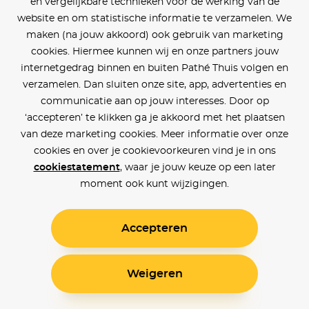
en vergelijkbare technieken voor de werking van de
website en om statistische informatie te verzamelen. We
maken (na jouw akkoord) ook gebruik van marketing
cookies. Hiermee kunnen wij en onze partners jouw
internetgedrag binnen en buiten Pathé Thuis volgen en
verzamelen. Dan sluiten onze site, app, advertenties en
communicatie aan op jouw interesses. Door op
‘accepteren’ te klikken ga je akkoord met het plaatsen
van deze marketing cookies. Meer informatie over onze
cookies en over je cookievoorkeuren vind je in ons
cookiestatement
, waar je jouw keuze op een later
moment ook kunt wijzigingen.
Accepteren
Weigeren