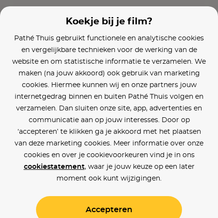
Koekje bij je film?
Pathé Thuis gebruikt functionele en analytische cookies
en vergelijkbare technieken voor de werking van de
website en om statistische informatie te verzamelen. We
maken (na jouw akkoord) ook gebruik van marketing
cookies. Hiermee kunnen wij en onze partners jouw
internetgedrag binnen en buiten Pathé Thuis volgen en
verzamelen. Dan sluiten onze site, app, advertenties en
communicatie aan op jouw interesses. Door op
‘accepteren’ te klikken ga je akkoord met het plaatsen
van deze marketing cookies. Meer informatie over onze
cookies en over je cookievoorkeuren vind je in ons
cookiestatement
, waar je jouw keuze op een later
moment ook kunt wijzigingen.
Accepteren