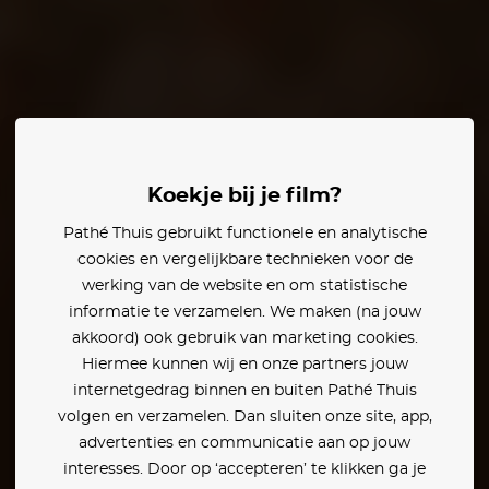
ess
Sessue Hayakawa
Koekje bij je film?
Pathé Thuis gebruikt functionele en analytische
cookies en vergelijkbare technieken voor de
werking van de website en om statistische
informatie te verzamelen. We maken (na jouw
akkoord) ook gebruik van marketing cookies.
Hiermee kunnen wij en onze partners jouw
internetgedrag binnen en buiten Pathé Thuis
volgen en verzamelen. Dan sluiten onze site, app,
advertenties en communicatie aan op jouw
interesses. Door op ‘accepteren’ te klikken ga je