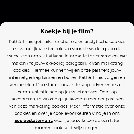
Koekje bij je film?
Pathé Thuis gebruikt functionele en analytische cookies
en vergelijkbare technieken voor de werking van de
website en om statistische informatie te verzamelen. We
maken (na jouw akkoord) ook gebruik van marketing
cookies. Hiermee kunnen wij en onze partners jouw
internetgedrag binnen en buiten Pathé Thuis volgen en
verzamelen. Dan sluiten onze site, app, advertenties en
communicatie aan op jouw interesses. Door op
‘accepteren’ te klikken ga je akkoord met het plaatsen
van deze marketing cookies. Meer informatie over onze
cookies en over je cookievoorkeuren vind je in ons
cookiestatement
, waar je jouw keuze op een later
moment ook kunt wijzigingen.