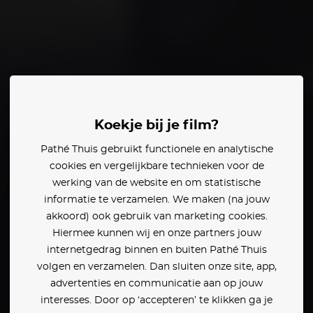
Payman Maadi
Koekje bij je film?
Pathé Thuis gebruikt functionele en analytische
den:
cookies en vergelijkbare technieken voor de
werking van de website en om statistische
informatie te verzamelen. We maken (na jouw
akkoord) ook gebruik van marketing cookies.
Hiermee kunnen wij en onze partners jouw
internetgedrag binnen en buiten Pathé Thuis
volgen en verzamelen. Dan sluiten onze site, app,
advertenties en communicatie aan op jouw
interesses. Door op ‘accepteren’ te klikken ga je