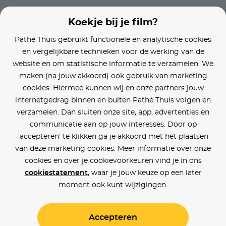
Koekje bij je film?
Pathé Thuis gebruikt functionele en analytische cookies
en vergelijkbare technieken voor de werking van de
website en om statistische informatie te verzamelen. We
maken (na jouw akkoord) ook gebruik van marketing
cookies. Hiermee kunnen wij en onze partners jouw
internetgedrag binnen en buiten Pathé Thuis volgen en
verzamelen. Dan sluiten onze site, app, advertenties en
communicatie aan op jouw interesses. Door op
‘accepteren’ te klikken ga je akkoord met het plaatsen
van deze marketing cookies. Meer informatie over onze
cookies en over je cookievoorkeuren vind je in ons
cookiestatement
, waar je jouw keuze op een later
moment ook kunt wijzigingen.
Accepteren