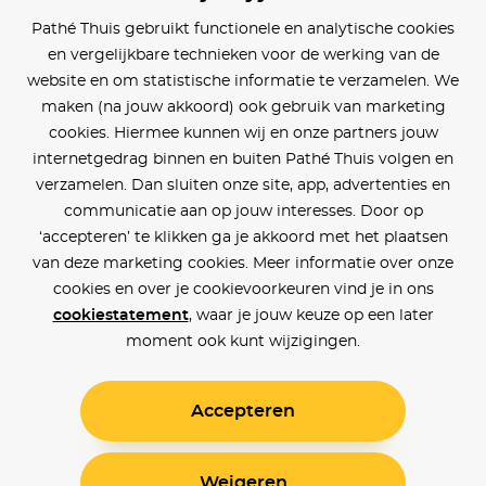
Pathé Thuis gebruikt functionele en analytische cookies
en vergelijkbare technieken voor de werking van de
website en om statistische informatie te verzamelen. We
maken (na jouw akkoord) ook gebruik van marketing
cookies. Hiermee kunnen wij en onze partners jouw
internetgedrag binnen en buiten Pathé Thuis volgen en
verzamelen. Dan sluiten onze site, app, advertenties en
communicatie aan op jouw interesses. Door op
‘accepteren’ te klikken ga je akkoord met het plaatsen
van deze marketing cookies. Meer informatie over onze
cookies en over je cookievoorkeuren vind je in ons
cookiestatement
, waar je jouw keuze op een later
moment ook kunt wijzigingen.
Accepteren
Weigeren