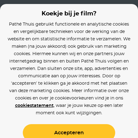
Koekje bij je film?
Pathé Thuis gebruikt functionele en analytische cookies
en vergelijkbare technieken voor de werking van de
website en om statistische informatie te verzamelen. We
maken (na jouw akkoord) ook gebruik van marketing
cookies. Hiermee kunnen wij en onze partners jouw
internetgedrag binnen en buiten Pathé Thuis volgen en
verzamelen. Dan sluiten onze site, app, advertenties en
communicatie aan op jouw interesses. Door op
‘accepteren’ te klikken ga je akkoord met het plaatsen
van deze marketing cookies. Meer informatie over onze
cookies en over je cookievoorkeuren vind je in ons
cookiestatement
, waar je jouw keuze op een later
moment ook kunt wijzigingen.
Accepteren