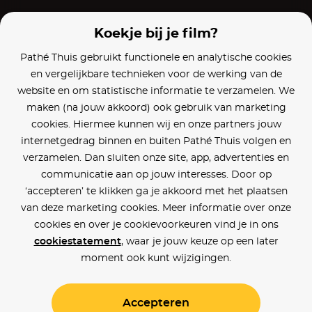
Koekje bij je film?
Pathé Thuis gebruikt functionele en analytische cookies
en vergelijkbare technieken voor de werking van de
website en om statistische informatie te verzamelen. We
maken (na jouw akkoord) ook gebruik van marketing
cookies. Hiermee kunnen wij en onze partners jouw
internetgedrag binnen en buiten Pathé Thuis volgen en
verzamelen. Dan sluiten onze site, app, advertenties en
communicatie aan op jouw interesses. Door op
‘accepteren’ te klikken ga je akkoord met het plaatsen
van deze marketing cookies. Meer informatie over onze
cookies en over je cookievoorkeuren vind je in ons
cookiestatement
, waar je jouw keuze op een later
moment ook kunt wijzigingen.
Accepteren