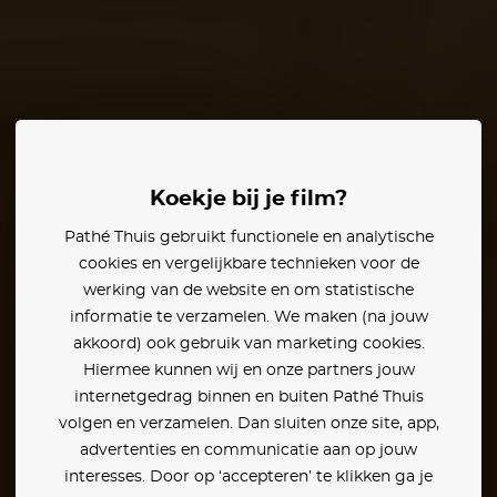
etz
Diane Lane
Koekje bij je film?
Pathé Thuis gebruikt functionele en analytische
en:
cookies en vergelijkbare technieken voor de
werking van de website en om statistische
informatie te verzamelen. We maken (na jouw
akkoord) ook gebruik van marketing cookies.
Hiermee kunnen wij en onze partners jouw
internetgedrag binnen en buiten Pathé Thuis
volgen en verzamelen. Dan sluiten onze site, app,
advertenties en communicatie aan op jouw
interesses. Door op ‘accepteren’ te klikken ga je