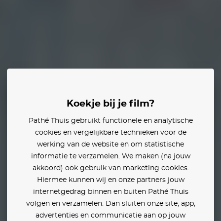
ertiteling
Koekje bij je film?
Pathé Thuis gebruikt functionele en analytische
cookies en vergelijkbare technieken voor de
werking van de website en om statistische
informatie te verzamelen. We maken (na jouw
akkoord) ook gebruik van marketing cookies.
Hiermee kunnen wij en onze partners jouw
internetgedrag binnen en buiten Pathé Thuis
volgen en verzamelen. Dan sluiten onze site, app,
advertenties en communicatie aan op jouw