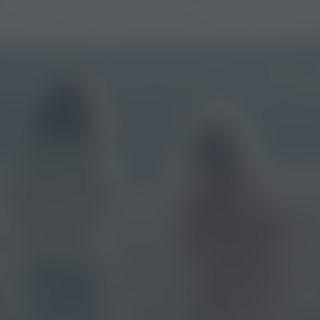
Remember My