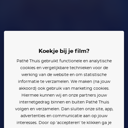
everen
Erik van der Horst
Koekje bij je film?
Pathé Thuis gebruikt functionele en analytische
cookies en vergelijkbare technieken voor de
werking van de website en om statistische
informatie te verzamelen. We maken (na jouw
akkoord) ook gebruik van marketing cookies.
Hiermee kunnen wij en onze partners jouw
internetgedrag binnen en buiten Pathé Thuis
volgen en verzamelen. Dan sluiten onze site, app,
advertenties en communicatie aan op jouw
interesses. Door op ‘accepteren’ te klikken ga je