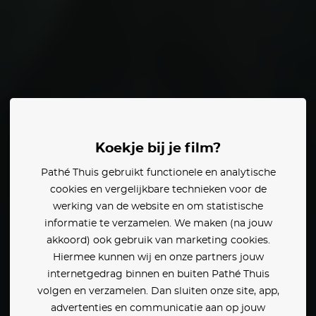
L
dertiteling
Austin Abrams
Koekje bij je film?
Pathé Thuis gebruikt functionele en analytische
cookies en vergelijkbare technieken voor de
werking van de website en om statistische
informatie te verzamelen. We maken (na jouw
akkoord) ook gebruik van marketing cookies.
Hiermee kunnen wij en onze partners jouw
internetgedrag binnen en buiten Pathé Thuis
volgen en verzamelen. Dan sluiten onze site, app,
advertenties en communicatie aan op jouw