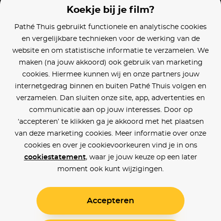
Koekje bij je film?
Pathé Thuis gebruikt functionele en analytische cookies
en vergelijkbare technieken voor de werking van de
website en om statistische informatie te verzamelen. We
maken (na jouw akkoord) ook gebruik van marketing
cookies. Hiermee kunnen wij en onze partners jouw
internetgedrag binnen en buiten Pathé Thuis volgen en
verzamelen. Dan sluiten onze site, app, advertenties en
communicatie aan op jouw interesses. Door op
‘accepteren’ te klikken ga je akkoord met het plaatsen
van deze marketing cookies. Meer informatie over onze
cookies en over je cookievoorkeuren vind je in ons
cookiestatement
, waar je jouw keuze op een later
moment ook kunt wijzigingen.
Accepteren