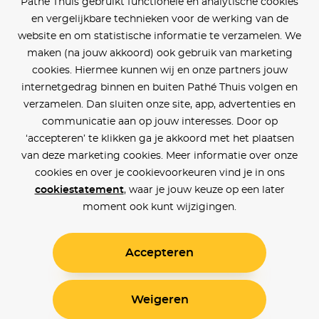
Pathé Thuis gebruikt functionele en analytische cookies
en vergelijkbare technieken voor de werking van de
website en om statistische informatie te verzamelen. We
maken (na jouw akkoord) ook gebruik van marketing
cookies. Hiermee kunnen wij en onze partners jouw
internetgedrag binnen en buiten Pathé Thuis volgen en
verzamelen. Dan sluiten onze site, app, advertenties en
communicatie aan op jouw interesses. Door op
‘accepteren’ te klikken ga je akkoord met het plaatsen
van deze marketing cookies. Meer informatie over onze
cookies en over je cookievoorkeuren vind je in ons
cookiestatement
, waar je jouw keuze op een later
moment ook kunt wijzigingen.
Accepteren
Weigeren