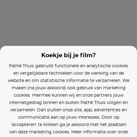
Sully
American Sniper
Koekje bij je film?
Pathé Thuis gebruikt functionele en analytische cookies
en vergelijkbare technieken voor de werking van de
website en om statistische informatie te verzamelen. We
maken (na jouw akkoord) ook gebruik van marketing
cookies. Hiermee kunnen wij en onze partners jouw
internetgedrag binnen en buiten Pathé Thuis volgen en
verzamelen. Dan sluiten onze site, app, advertenties en
communicatie aan op jouw interesses. Door op
‘accepteren’ te klikken ga je akkoord met het plaatsen
van deze marketing cookies. Meer informatie over onze