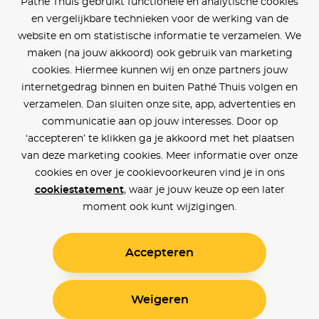
Pathé Thuis gebruikt functionele en analytische cookies
en vergelijkbare technieken voor de werking van de
website en om statistische informatie te verzamelen. We
maken (na jouw akkoord) ook gebruik van marketing
cookies. Hiermee kunnen wij en onze partners jouw
internetgedrag binnen en buiten Pathé Thuis volgen en
verzamelen. Dan sluiten onze site, app, advertenties en
communicatie aan op jouw interesses. Door op
‘accepteren’ te klikken ga je akkoord met het plaatsen
van deze marketing cookies. Meer informatie over onze
cookies en over je cookievoorkeuren vind je in ons
cookiestatement
, waar je jouw keuze op een later
moment ook kunt wijzigingen.
Accepteren
Weigeren