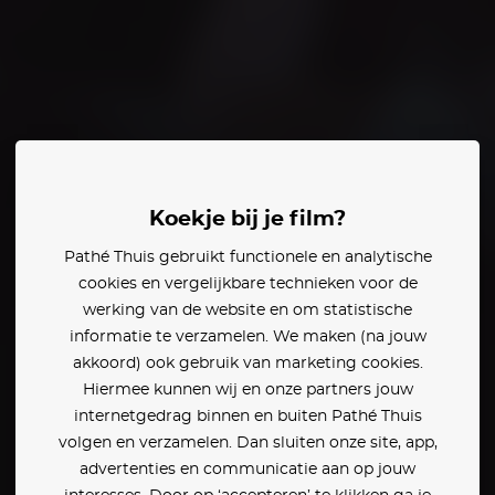
ertiteling
Koekje bij je film?
Pathé Thuis gebruikt functionele en analytische
cookies en vergelijkbare technieken voor de
en:
werking van de website en om statistische
informatie te verzamelen. We maken (na jouw
akkoord) ook gebruik van marketing cookies.
Hiermee kunnen wij en onze partners jouw
internetgedrag binnen en buiten Pathé Thuis
volgen en verzamelen. Dan sluiten onze site, app,
advertenties en communicatie aan op jouw