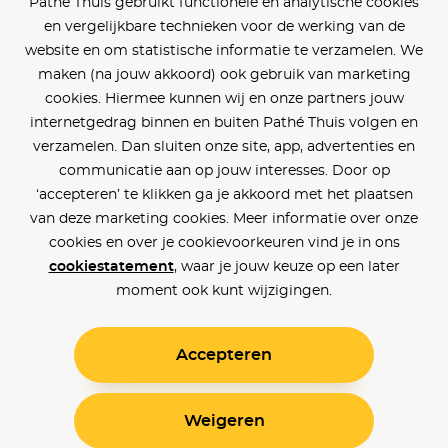
Pathé Thuis gebruikt functionele en analytische cookies
en vergelijkbare technieken voor de werking van de
website en om statistische informatie te verzamelen. We
maken (na jouw akkoord) ook gebruik van marketing
cookies. Hiermee kunnen wij en onze partners jouw
internetgedrag binnen en buiten Pathé Thuis volgen en
verzamelen. Dan sluiten onze site, app, advertenties en
communicatie aan op jouw interesses. Door op
‘accepteren’ te klikken ga je akkoord met het plaatsen
van deze marketing cookies. Meer informatie over onze
cookies en over je cookievoorkeuren vind je in ons
cookiestatement
, waar je jouw keuze op een later
moment ook kunt wijzigingen.
Accepteren
Weigeren