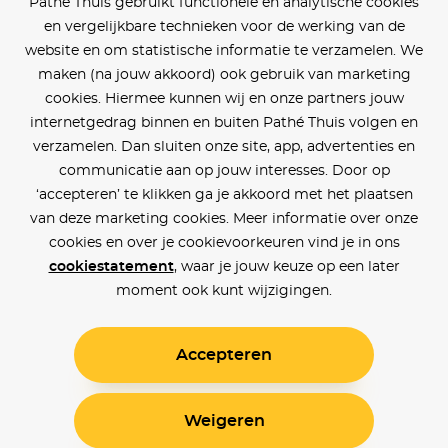
Pathé Thuis gebruikt functionele en analytische cookies
en vergelijkbare technieken voor de werking van de
website en om statistische informatie te verzamelen. We
maken (na jouw akkoord) ook gebruik van marketing
cookies. Hiermee kunnen wij en onze partners jouw
internetgedrag binnen en buiten Pathé Thuis volgen en
verzamelen. Dan sluiten onze site, app, advertenties en
communicatie aan op jouw interesses. Door op
‘accepteren’ te klikken ga je akkoord met het plaatsen
van deze marketing cookies. Meer informatie over onze
cookies en over je cookievoorkeuren vind je in ons
cookiestatement
, waar je jouw keuze op een later
moment ook kunt wijzigingen.
Accepteren
Weigeren