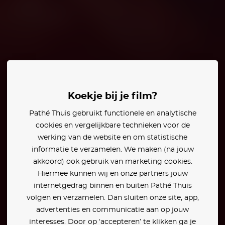
 Huston
Koekje bij je film?
Pathé Thuis gebruikt functionele en analytische
cookies en vergelijkbare technieken voor de
werking van de website en om statistische
informatie te verzamelen. We maken (na jouw
akkoord) ook gebruik van marketing cookies.
Hiermee kunnen wij en onze partners jouw
internetgedrag binnen en buiten Pathé Thuis
volgen en verzamelen. Dan sluiten onze site, app,
advertenties en communicatie aan op jouw
interesses. Door op ‘accepteren’ te klikken ga je