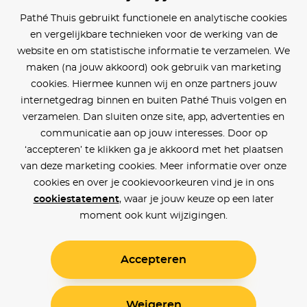
Pathé Thuis gebruikt functionele en analytische cookies
en vergelijkbare technieken voor de werking van de
website en om statistische informatie te verzamelen. We
maken (na jouw akkoord) ook gebruik van marketing
cookies. Hiermee kunnen wij en onze partners jouw
internetgedrag binnen en buiten Pathé Thuis volgen en
verzamelen. Dan sluiten onze site, app, advertenties en
communicatie aan op jouw interesses. Door op
‘accepteren’ te klikken ga je akkoord met het plaatsen
van deze marketing cookies. Meer informatie over onze
cookies en over je cookievoorkeuren vind je in ons
cookiestatement
, waar je jouw keuze op een later
moment ook kunt wijzigingen.
Accepteren
Weigeren