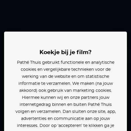
her
Dave Franco
Koekje bij je film?
Pathé Thuis gebruikt functionele en analytische
cookies en vergelijkbare technieken voor de
werking van de website en om statistische
informatie te verzamelen. We maken (na jouw
akkoord) ook gebruik van marketing cookies.
Hiermee kunnen wij en onze partners jouw
internetgedrag binnen en buiten Pathé Thuis
volgen en verzamelen. Dan sluiten onze site, app,
advertenties en communicatie aan op jouw
interesses. Door op ‘accepteren’ te klikken ga je