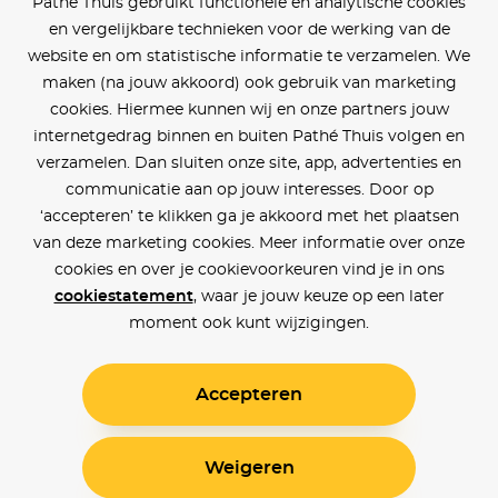
Pathé Thuis gebruikt functionele en analytische cookies
en vergelijkbare technieken voor de werking van de
website en om statistische informatie te verzamelen. We
maken (na jouw akkoord) ook gebruik van marketing
cookies. Hiermee kunnen wij en onze partners jouw
internetgedrag binnen en buiten Pathé Thuis volgen en
verzamelen. Dan sluiten onze site, app, advertenties en
communicatie aan op jouw interesses. Door op
‘accepteren’ te klikken ga je akkoord met het plaatsen
van deze marketing cookies. Meer informatie over onze
cookies en over je cookievoorkeuren vind je in ons
cookiestatement
, waar je jouw keuze op een later
moment ook kunt wijzigingen.
Accepteren
Weigeren