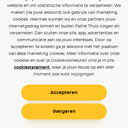
website en om statistische informatie te verzamelen. We
maken (na jouw akkoord) ook gebruik van marketing
cookies. Hiermee kunnen wij en onze partners jouw
internetgedrag binnen en buiten Pathé Thuis volgen en
verzamelen. Dan sluiten onze site, app, advertenties en
communicatie aan op jouw interesses. Door op
‘accepteren’ te klikken ga je akkoord met het plaatsen
van deze marketing cookies. Meer informatie over onze
cookies en over je cookievoorkeuren vind je in ons
cookiestatement
, waar je jouw keuze op een later
moment ook kunt wijzigingen.
Accepteren
Weigeren