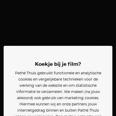
Koekje bij je film?
Pathé Thuis gebruikt functionele en analytische
cookies en vergelijkbare technieken voor de
werking van de website en om statistische
informatie te verzamelen. We maken (na jouw
akkoord) ook gebruik van marketing cookies.
Hiermee kunnen wij en onze partners jouw
internetgedrag binnen en buiten Pathé Thuis