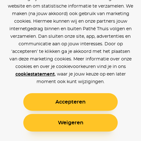
website en om statistische informatie te verzamelen. We
maken (na jouw akkoord) ook gebruik van marketing
cookies. Hiermee kunnen wij en onze partners jouw
internetgedrag binnen en buiten Pathé Thuis volgen en
verzamelen. Dan sluiten onze site, app, advertenties en
communicatie aan op jouw interesses. Door op
‘accepteren’ te klikken ga je akkoord met het plaatsen
van deze marketing cookies. Meer informatie over onze
cookies en over je cookievoorkeuren vind je in ons
cookiestatement
, waar je jouw keuze op een later
moment ook kunt wijzigingen.
Accepteren
Weigeren