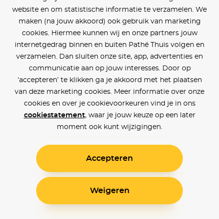
website en om statistische informatie te verzamelen. We
maken (na jouw akkoord) ook gebruik van marketing
cookies. Hiermee kunnen wij en onze partners jouw
internetgedrag binnen en buiten Pathé Thuis volgen en
verzamelen. Dan sluiten onze site, app, advertenties en
communicatie aan op jouw interesses. Door op
‘accepteren’ te klikken ga je akkoord met het plaatsen
van deze marketing cookies. Meer informatie over onze
cookies en over je cookievoorkeuren vind je in ons
cookiestatement
, waar je jouw keuze op een later
moment ook kunt wijzigingen.
Accepteren
Weigeren