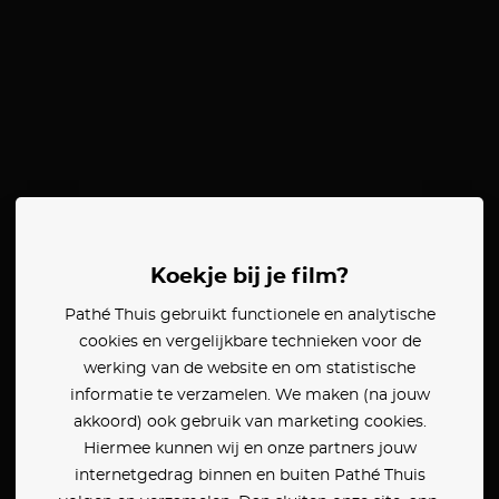
Koekje bij je film?
Pathé Thuis gebruikt functionele en analytische
cookies en vergelijkbare technieken voor de
werking van de website en om statistische
informatie te verzamelen. We maken (na jouw
akkoord) ook gebruik van marketing cookies.
Hiermee kunnen wij en onze partners jouw
internetgedrag binnen en buiten Pathé Thuis