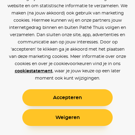
website en om statistische informatie te verzamelen. We
maken (na jouw akkoord) ook gebruik van marketing
cookies. Hiermee kunnen wij en onze partners jouw
internetgedrag binnen en buiten Pathé Thuis volgen en
verzamelen. Dan sluiten onze site, app, advertenties en
communicatie aan op jouw interesses. Door op
‘accepteren’ te klikken ga je akkoord met het plaatsen
van deze marketing cookies. Meer informatie over onze
cookies en over je cookievoorkeuren vind je in ons
cookiestatement
, waar je jouw keuze op een later
moment ook kunt wijzigingen.
Accepteren
Weigeren