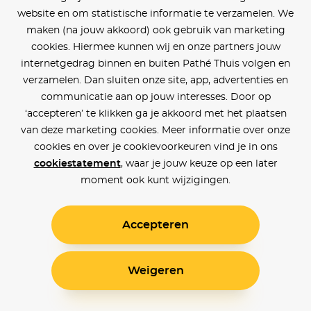
website en om statistische informatie te verzamelen. We
maken (na jouw akkoord) ook gebruik van marketing
cookies. Hiermee kunnen wij en onze partners jouw
internetgedrag binnen en buiten Pathé Thuis volgen en
verzamelen. Dan sluiten onze site, app, advertenties en
communicatie aan op jouw interesses. Door op
‘accepteren’ te klikken ga je akkoord met het plaatsen
van deze marketing cookies. Meer informatie over onze
cookies en over je cookievoorkeuren vind je in ons
cookiestatement
, waar je jouw keuze op een later
moment ook kunt wijzigingen.
Accepteren
Weigeren