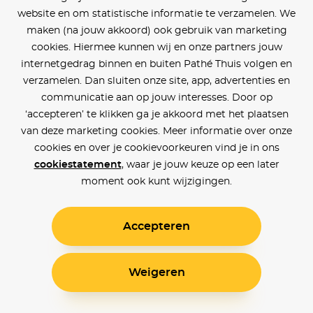
website en om statistische informatie te verzamelen. We
maken (na jouw akkoord) ook gebruik van marketing
cookies. Hiermee kunnen wij en onze partners jouw
internetgedrag binnen en buiten Pathé Thuis volgen en
verzamelen. Dan sluiten onze site, app, advertenties en
communicatie aan op jouw interesses. Door op
‘accepteren’ te klikken ga je akkoord met het plaatsen
van deze marketing cookies. Meer informatie over onze
cookies en over je cookievoorkeuren vind je in ons
cookiestatement
, waar je jouw keuze op een later
moment ook kunt wijzigingen.
Accepteren
Weigeren