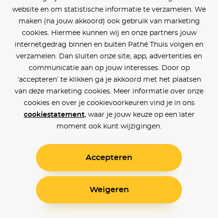
website en om statistische informatie te verzamelen. We
maken (na jouw akkoord) ook gebruik van marketing
cookies. Hiermee kunnen wij en onze partners jouw
internetgedrag binnen en buiten Pathé Thuis volgen en
verzamelen. Dan sluiten onze site, app, advertenties en
communicatie aan op jouw interesses. Door op
‘accepteren’ te klikken ga je akkoord met het plaatsen
van deze marketing cookies. Meer informatie over onze
cookies en over je cookievoorkeuren vind je in ons
cookiestatement
, waar je jouw keuze op een later
moment ook kunt wijzigingen.
Accepteren
Weigeren