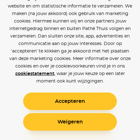
website en om statistische informatie te verzamelen. We
maken (na jouw akkoord) ook gebruik van marketing
cookies. Hiermee kunnen wij en onze partners jouw
internetgedrag binnen en buiten Pathé Thuis volgen en
verzamelen. Dan sluiten onze site, app, advertenties en
communicatie aan op jouw interesses. Door op
‘accepteren’ te klikken ga je akkoord met het plaatsen
van deze marketing cookies. Meer informatie over onze
cookies en over je cookievoorkeuren vind je in ons
cookiestatement
, waar je jouw keuze op een later
moment ook kunt wijzigingen.
Accepteren
Weigeren