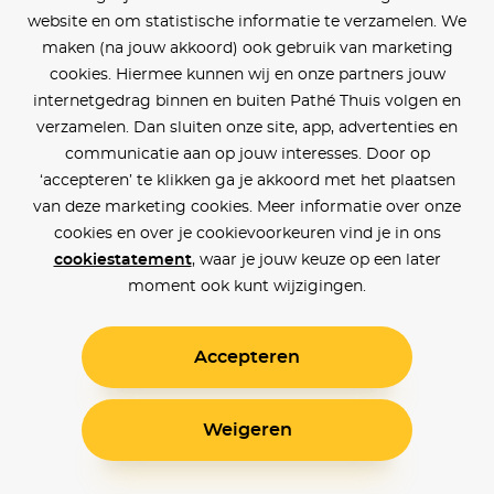
website en om statistische informatie te verzamelen. We
maken (na jouw akkoord) ook gebruik van marketing
cookies. Hiermee kunnen wij en onze partners jouw
internetgedrag binnen en buiten Pathé Thuis volgen en
verzamelen. Dan sluiten onze site, app, advertenties en
communicatie aan op jouw interesses. Door op
‘accepteren’ te klikken ga je akkoord met het plaatsen
van deze marketing cookies. Meer informatie over onze
cookies en over je cookievoorkeuren vind je in ons
cookiestatement
, waar je jouw keuze op een later
moment ook kunt wijzigingen.
Accepteren
Weigeren