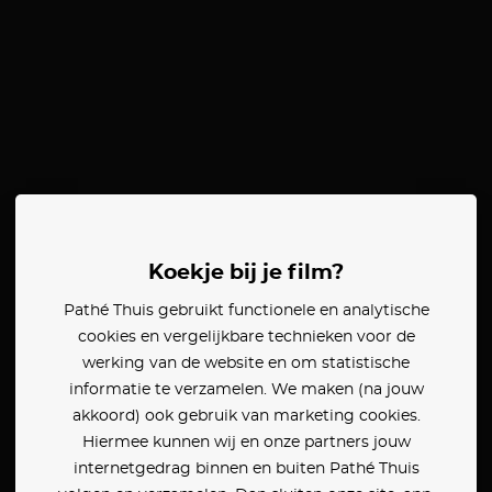
Koekje bij je film?
Pathé Thuis gebruikt functionele en analytische
cookies en vergelijkbare technieken voor de
werking van de website en om statistische
informatie te verzamelen. We maken (na jouw
akkoord) ook gebruik van marketing cookies.
Hiermee kunnen wij en onze partners jouw
internetgedrag binnen en buiten Pathé Thuis