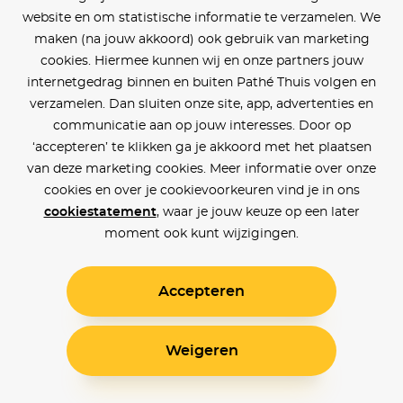
website en om statistische informatie te verzamelen. We
maken (na jouw akkoord) ook gebruik van marketing
cookies. Hiermee kunnen wij en onze partners jouw
internetgedrag binnen en buiten Pathé Thuis volgen en
verzamelen. Dan sluiten onze site, app, advertenties en
communicatie aan op jouw interesses. Door op
‘accepteren’ te klikken ga je akkoord met het plaatsen
van deze marketing cookies. Meer informatie over onze
cookies en over je cookievoorkeuren vind je in ons
cookiestatement
, waar je jouw keuze op een later
moment ook kunt wijzigingen.
Accepteren
Weigeren