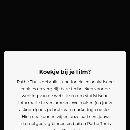
Koekje bij je film?
Pathé Thuis gebruikt functionele en analytische
cookies en vergelijkbare technieken voor de
werking van de website en om statistische
informatie te verzamelen. We maken (na jouw
akkoord) ook gebruik van marketing cookies.
Hiermee kunnen wij en onze partners jouw
internetgedrag binnen en buiten Pathé Thuis