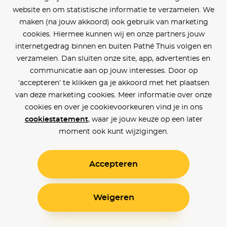
website en om statistische informatie te verzamelen. We
maken (na jouw akkoord) ook gebruik van marketing
cookies. Hiermee kunnen wij en onze partners jouw
internetgedrag binnen en buiten Pathé Thuis volgen en
verzamelen. Dan sluiten onze site, app, advertenties en
communicatie aan op jouw interesses. Door op
‘accepteren’ te klikken ga je akkoord met het plaatsen
van deze marketing cookies. Meer informatie over onze
cookies en over je cookievoorkeuren vind je in ons
cookiestatement
, waar je jouw keuze op een later
moment ook kunt wijzigingen.
Accepteren
Weigeren