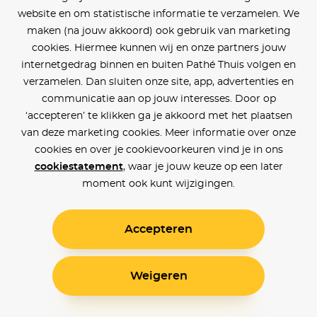
website en om statistische informatie te verzamelen. We
maken (na jouw akkoord) ook gebruik van marketing
cookies. Hiermee kunnen wij en onze partners jouw
internetgedrag binnen en buiten Pathé Thuis volgen en
verzamelen. Dan sluiten onze site, app, advertenties en
communicatie aan op jouw interesses. Door op
‘accepteren’ te klikken ga je akkoord met het plaatsen
van deze marketing cookies. Meer informatie over onze
cookies en over je cookievoorkeuren vind je in ons
cookiestatement
, waar je jouw keuze op een later
moment ook kunt wijzigingen.
Accepteren
Weigeren