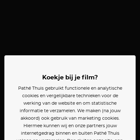
Koekje bij je film?
Pathé Thuis gebruikt functionele en analytische
cookies en vergelijkbare technieken voor de
werking van de website en om statistische
informatie te verzamelen. We maken (na jouw
akkoord) ook gebruik van marketing cookies.
Hiermee kunnen wij en onze partners jouw
internetgedrag binnen en buiten Pathé Thuis