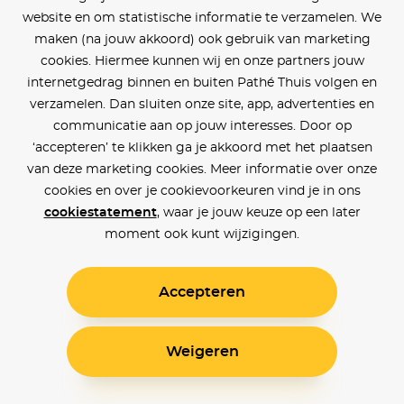
website en om statistische informatie te verzamelen. We
maken (na jouw akkoord) ook gebruik van marketing
cookies. Hiermee kunnen wij en onze partners jouw
internetgedrag binnen en buiten Pathé Thuis volgen en
verzamelen. Dan sluiten onze site, app, advertenties en
communicatie aan op jouw interesses. Door op
‘accepteren’ te klikken ga je akkoord met het plaatsen
van deze marketing cookies. Meer informatie over onze
cookies en over je cookievoorkeuren vind je in ons
cookiestatement
, waar je jouw keuze op een later
moment ook kunt wijzigingen.
Accepteren
Weigeren