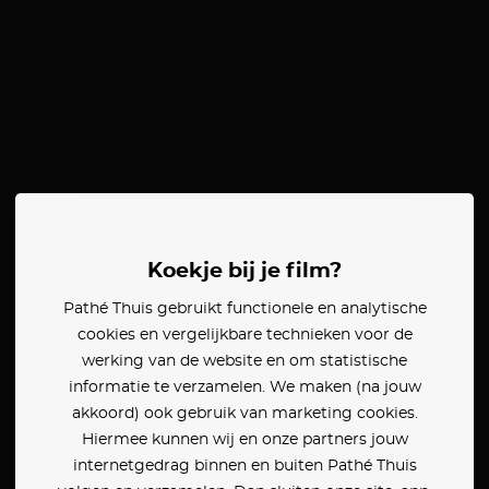
Koekje bij je film?
Pathé Thuis gebruikt functionele en analytische
cookies en vergelijkbare technieken voor de
werking van de website en om statistische
informatie te verzamelen. We maken (na jouw
akkoord) ook gebruik van marketing cookies.
Hiermee kunnen wij en onze partners jouw
internetgedrag binnen en buiten Pathé Thuis