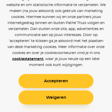
website en om statistische informatie te verzamelen. We
maken (na jouw akkoord) ook gebruik van marketing
cookies. Hiermee kunnen wij en onze partners jouw
internetgedrag binnen en buiten Pathé Thuis volgen en
verzamelen. Dan sluiten onze site, app, advertenties en
communicatie aan op jouw interesses. Door op
‘accepteren’ te klikken ga je akkoord met het plaatsen
van deze marketing cookies. Meer informatie over onze
cookies en over je cookievoorkeuren vind je in ons
cookiestatement
, waar je jouw keuze op een later
moment ook kunt wijzigingen.
Accepteren
Weigeren