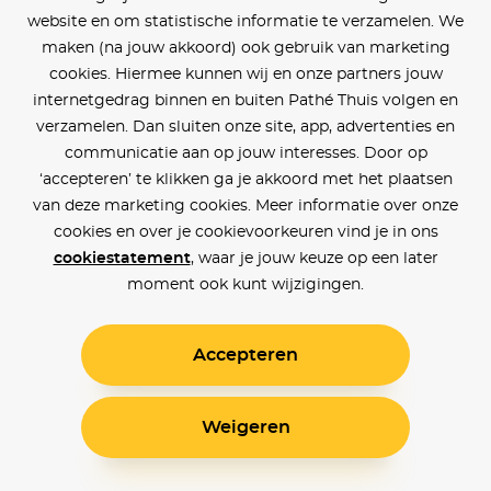
website en om statistische informatie te verzamelen. We
maken (na jouw akkoord) ook gebruik van marketing
cookies. Hiermee kunnen wij en onze partners jouw
internetgedrag binnen en buiten Pathé Thuis volgen en
verzamelen. Dan sluiten onze site, app, advertenties en
communicatie aan op jouw interesses. Door op
‘accepteren’ te klikken ga je akkoord met het plaatsen
van deze marketing cookies. Meer informatie over onze
cookies en over je cookievoorkeuren vind je in ons
cookiestatement
, waar je jouw keuze op een later
moment ook kunt wijzigingen.
Accepteren
Weigeren