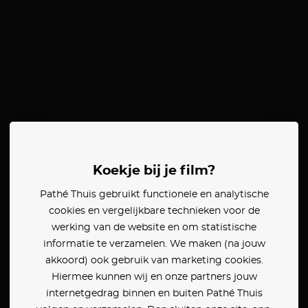
Koekje bij je film?
Pathé Thuis gebruikt functionele en analytische
cookies en vergelijkbare technieken voor de
werking van de website en om statistische
informatie te verzamelen. We maken (na jouw
akkoord) ook gebruik van marketing cookies.
Hiermee kunnen wij en onze partners jouw
internetgedrag binnen en buiten Pathé Thuis