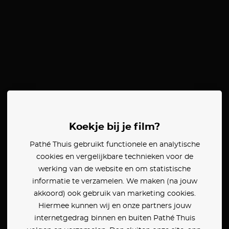
Koekje bij je film?
Pathé Thuis gebruikt functionele en analytische
cookies en vergelijkbare technieken voor de
werking van de website en om statistische
informatie te verzamelen. We maken (na jouw
akkoord) ook gebruik van marketing cookies.
Hiermee kunnen wij en onze partners jouw
internetgedrag binnen en buiten Pathé Thuis