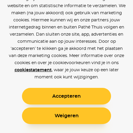
website en om statistische informatie te verzamelen. We
maken (na jouw akkoord) ook gebruik van marketing
cookies. Hiermee kunnen wij en onze partners jouw
internetgedrag binnen en buiten Pathé Thuis volgen en
verzamelen. Dan sluiten onze site, app, advertenties en
communicatie aan op jouw interesses. Door op
‘accepteren’ te klikken ga je akkoord met het plaatsen
van deze marketing cookies. Meer informatie over onze
cookies en over je cookievoorkeuren vind je in ons
cookiestatement
, waar je jouw keuze op een later
moment ook kunt wijzigingen.
Accepteren
Weigeren